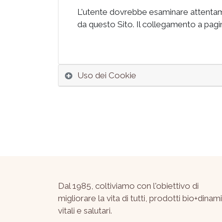
L'utente dovrebbe esaminare attentament
da questo Sito. Il collegamento a pagine
Uso dei Cookie
Dal 1985, coltiviamo con l'obiettivo di
migliorare la vita di tutti, prodotti bio+dinami
vitali e salutari.