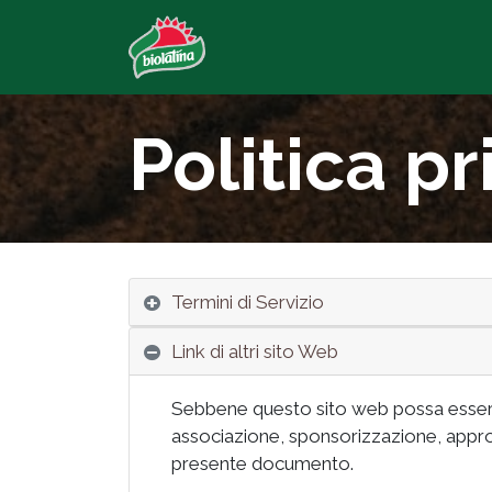
Politica pr
Termini di Servizio
Link di altri sito Web
Sebbene questo sito web possa essere 
associazione, sponsorizzazione, appro
presente documento.