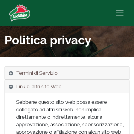
Politica privacy
Termini di Servizio
Link di altri sito Web
Sebbene questo sito web possa essere
collegato ad altri siti web, non implica,
direttamente o indirettamente, alcuna
approvazione, associazione, sponsorizzazione,
approvazione o affiliazione con alcun sito web