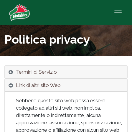
Politica privacy
Termini di Servizio
Link di altri sito Web
Sebbene questo sito web possa essere
collegato ad altri siti web, non implica,
direttamente o indirettamente, alcuna
approvazione, associazione, sponsorizzazione,
approvazione o affiliazione con alcun sito web