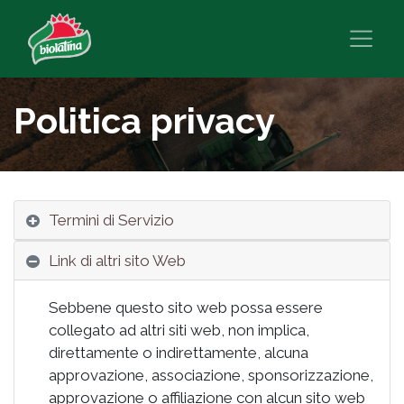
Politica privacy
Termini di Servizio
Link di altri sito Web
Sebbene questo sito web possa essere
collegato ad altri siti web, non implica,
direttamente o indirettamente, alcuna
approvazione, associazione, sponsorizzazione,
approvazione o affiliazione con alcun sito web