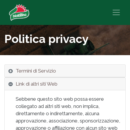
Politica privacy
Termini di Servizio
Link di altri siti Web
Sebbene questo sito web possa essere
collegato ad altri siti web, non implica,
direttamente o indirettamente, alcuna
approvazione, associazione, sponsorizzazione,
approvazione o affiliazione con alcun sito web