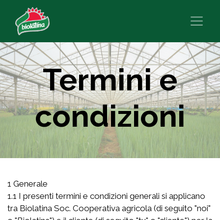
Termini e
condizioni
1 Generale
1.1 I presenti termini e condizioni generali si applicano
tra Biolatina Soc. Cooperativa agricola (di seguito "noi"