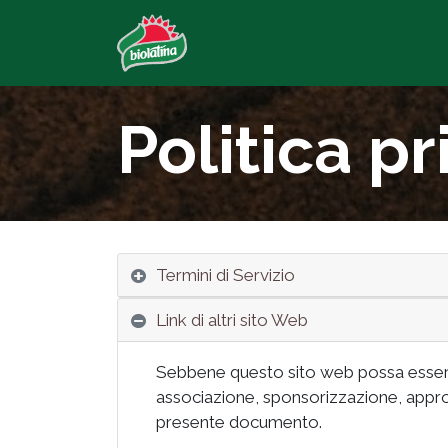
Politica pr
Termini di Servizio
Link di altri sito Web
Sebbene questo sito web possa essere 
associazione, sponsorizzazione, appro
presente documento.