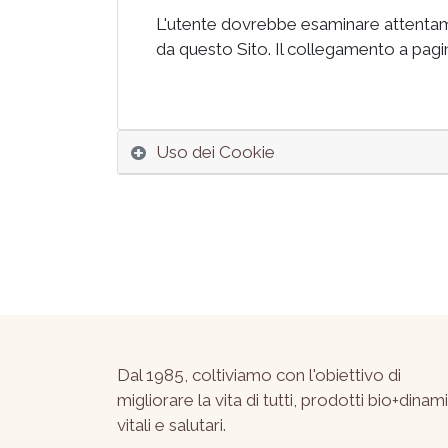
L'utente dovrebbe esaminare attentament
da questo Sito. Il collegamento a pagine
Uso dei Cookie
Dal 1985, coltiviamo con l'obiettivo di
migliorare la vita di tutti, prodotti bio+dinami
vitali e salutari.