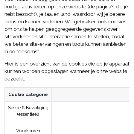
huidige activiteiten op onze website (de pagina's die je
hebt bezocht), je taal en land, waardoor wij je betere
diensten kunnen verlenen. We gebruiken ook cookies
om ons te helpen geaggregeerde gegevens over
siteverkeer en site-interactie samen te stellen, zodat
we betere site-ervaringen en tools kunnen aanbieden
in de toekomst.
Hier is een overzicht van de cookies die op je apparaat
kunnen worden opgeslagen wanneer je onze website
bezoekt:
Cookie categorie
Sessie & Beveiliging
(essentieel)
Voorkeuren