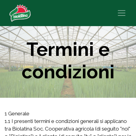
Termini e
condizioni
1 Generale
1.1 I presenti termini e condizioni generali si applicano
tra Biolatina Soc. Cooperativa agricola (di seguito "noi"