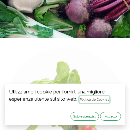
Utilizziamo i cookie per fornirti una migliore
esperienza utente sul sito web.
Política de Cookies
Solo essenziali
Accetto