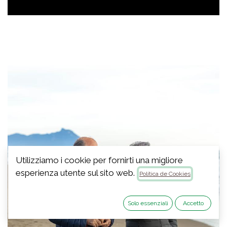
Utilizziamo i cookie per fornirti una migliore
esperienza utente sul sito web.
Política de Cookies
Solo essenziali
Accetto