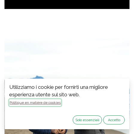
Utilizziamo i cookie per fornirti una migliore
esperienza utente sul sito web.
Politique en matière de cookies
Solo essenziali
Accetto