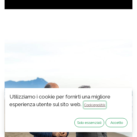
Utilizziamo i cookie per fornirti una migliore
esperienza utente sul sito web.
Cookiepolitik
Solo essenziali
Accetto