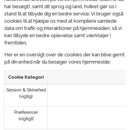
har besøgt), samt dit sprog og land, hvilket gør os i
stand til at tilbyde dig en bedre service. Vi bruger også
cookies til at hjælpe os med at kompilere samlede
data om trafik og interaktioner på hjemmesiden, så vi
kan tilbyde en bedre oplevelse samt værktøjer i
fremtiden.
Her er en oversigt over de cookies der kan blive gemt
på din enhed når du besøger vores hjemmeside:
Cookie Kategori
Session & Sikkerhed
(vigtig)
Præferencer
(vigtigt)