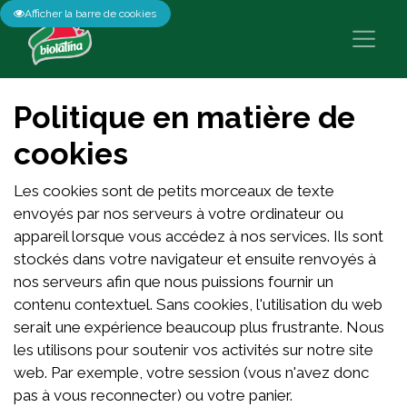
Afficher la barre de cookies
Politique en matière de
cookies
Les cookies sont de petits morceaux de texte
envoyés par nos serveurs à votre ordinateur ou
appareil lorsque vous accédez à nos services. Ils sont
stockés dans votre navigateur et ensuite renvoyés à
nos serveurs afin que nous puissions fournir un
contenu contextuel. Sans cookies, l'utilisation du web
serait une expérience beaucoup plus frustrante. Nous
les utilisons pour soutenir vos activités sur notre site
web. Par exemple, votre session (vous n'avez donc
pas à vous reconnecter) ou votre panier.