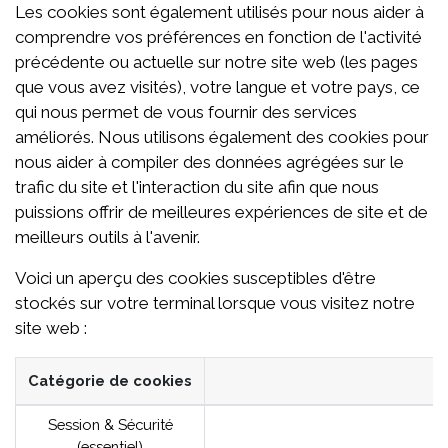
Les cookies sont également utilisés pour nous aider à
comprendre vos préférences en fonction de l'activité
précédente ou actuelle sur notre site web (les pages
que vous avez visités), votre langue et votre pays, ce
qui nous permet de vous fournir des services
améliorés. Nous utilisons également des cookies pour
nous aider à compiler des données agrégées sur le
trafic du site et l'interaction du site afin que nous
puissions offrir de meilleures expériences de site et de
meilleurs outils à l'avenir.
Voici un aperçu des cookies susceptibles d'être
stockés sur votre terminal lorsque vous visitez notre
site web :
Catégorie de cookies
Session & Sécurité
(essentiel)