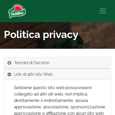
Politica privacy
Termini di Servizio
Link di altri sito Web
Sebbene questo sito web possa essere
collegato ad altri siti web, non implica,
direttamente o indirettamente, alcuna
approvazione, associazione, sponsorizzazione,
approvazione o affiliazione con alcun sito web