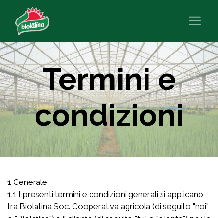
Termini e
condizioni
1 Generale
1.1 I presenti termini e condizioni generali si applicano
tra Biolatina Soc. Cooperativa agricola (di seguito "noi"