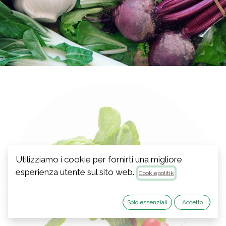
Utilizziamo i cookie per fornirti una migliore
esperienza utente sul sito web.
Cookiepolitik
Solo essenziali
Accetto