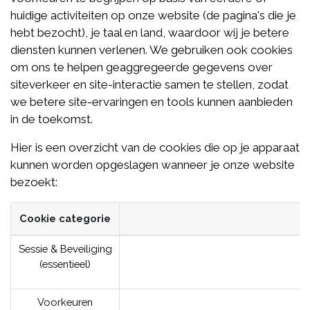
huidige activiteiten op onze website (de pagina's die je
hebt bezocht), je taal en land, waardoor wij je betere
diensten kunnen verlenen. We gebruiken ook cookies
om ons te helpen geaggregeerde gegevens over
siteverkeer en site-interactie samen te stellen, zodat
we betere site-ervaringen en tools kunnen aanbieden
in de toekomst.
Hier is een overzicht van de cookies die op je apparaat
kunnen worden opgeslagen wanneer je onze website
bezoekt:
Cookie categorie
Sessie & Beveiliging
(essentieel)
Voorkeuren