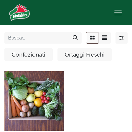
Confezionati
Ortaggi Freschi