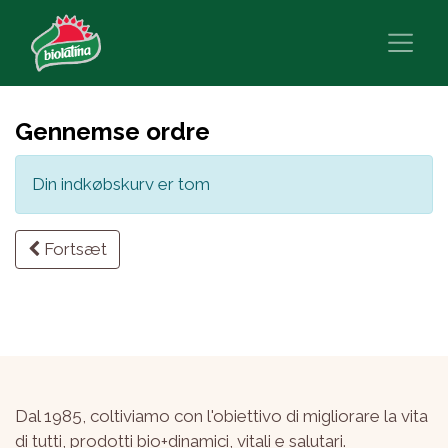
Gennemse ordre
Din indkøbskurv er tom
Fortsæt
Dal 1985, coltiviamo con l'obiettivo di migliorare la vita
di tutti, prodotti bio+dinamici, vitali e salutari.