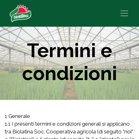
Termini e
condizioni
1 Generale
1.1 I presenti termini e condizioni generali si applicano
tra Biolatina Soc. Cooperativa agricola (di seguito "noi"