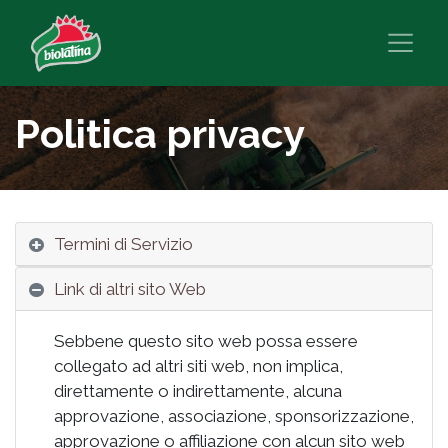
Politica privacy
Termini di Servizio
Link di altri sito Web
Sebbene questo sito web possa essere
collegato ad altri siti web, non implica,
direttamente o indirettamente, alcuna
approvazione, associazione, sponsorizzazione,
approvazione o affiliazione con alcun sito web