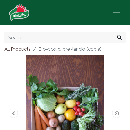
All Products
Bio-box di pre-lancio (copia)