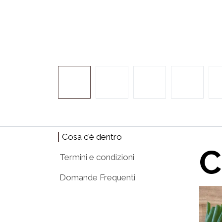
Cosa c'è dentro
C
Termini e condizioni
Domande Frequenti