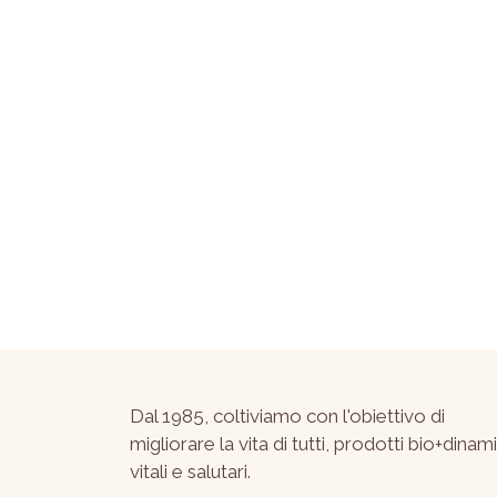
Dal 1985, coltiviamo con l'obiettivo di
migliorare la vita di tutti, prodotti bio+dinami
vitali e salutari.