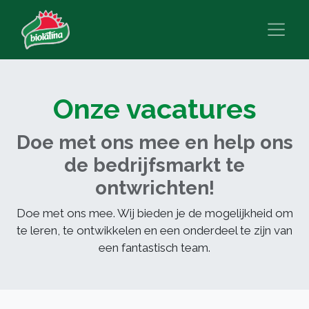
Onze vacatures
Doe met ons mee en help ons
de bedrijfsmarkt te
ontwrichten!
Doe met ons mee. Wij bieden je de mogelijkheid om
te leren, te ontwikkelen en een onderdeel te zijn van
een fantastisch team.