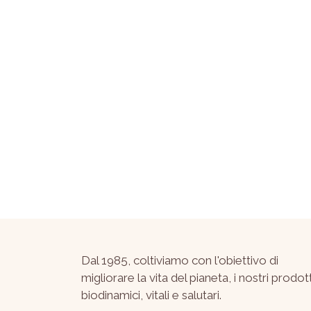
Dal 1985, coltiviamo con l'obiettivo di
migliorare la vita del pianeta, i nostri prodott
biodinamici, vitali e salutari.