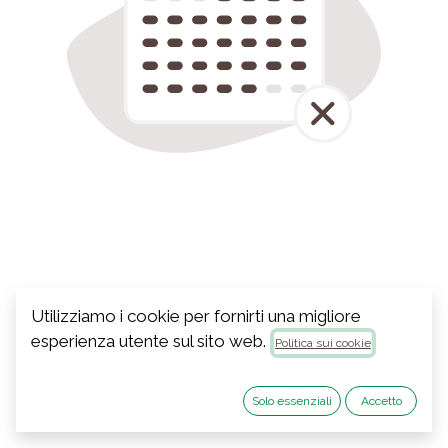
Utilizziamo i cookie per fornirti una migliore
esperienza utente sul sito web.
Politica sui cookie
Solo essenziali
Accetto