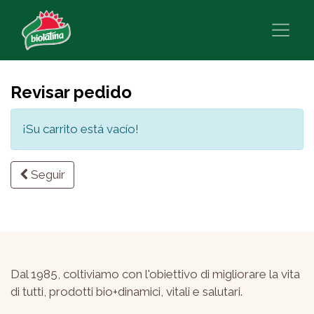
Revisar pedido
¡Su carrito está vacío!
Seguir
Dal 1985, coltiviamo con l'obiettivo di migliorare la vita
di tutti, prodotti bio+dinamici, vitali e salutari.