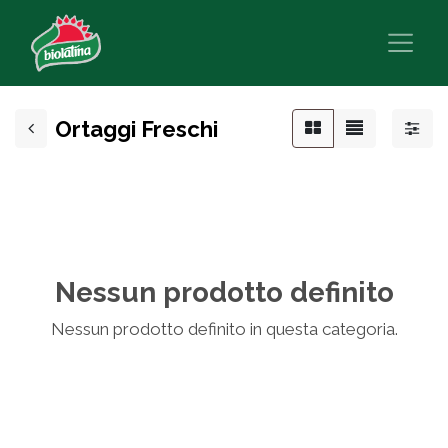
Ortaggi Freschi
Nessun prodotto definito
Nessun prodotto definito in questa categoria.