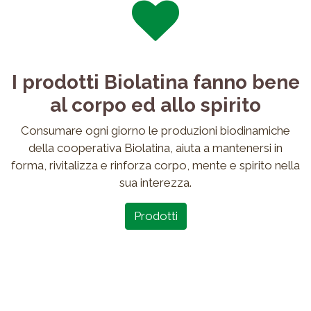
I prodotti Biolatina fanno bene
al corpo ed allo spirito
Consumare ogni giorno le produzioni biodinamiche
della cooperativa Biolatina, aiuta a mantenersi in
forma, rivitalizza e rinforza corpo, mente e spirito nella
sua interezza.
Prodotti