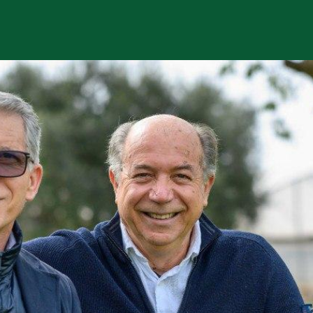
Chi siamo
Prodotti