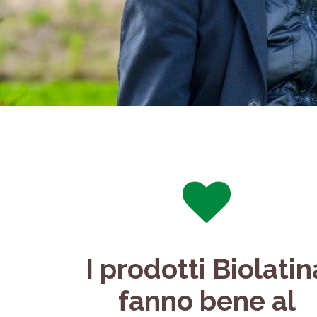
I prodotti Biolatin
fanno bene al